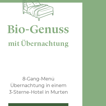
Bio-Genuss
mit Übernachtung
ab CHF 190.-
8-Gang-Menü
Übernachtung in einem
3-Sterne-Hotel in Murten