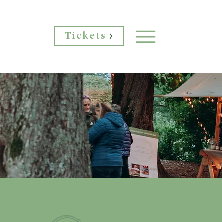
Tickets