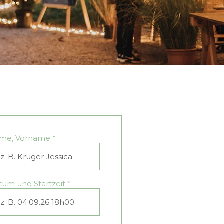
me, Vorname
tum und Startzeit