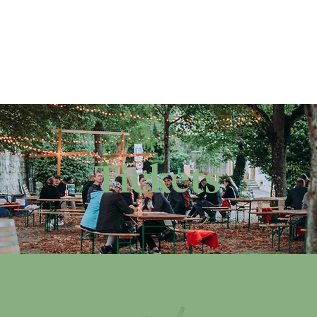
Tickets